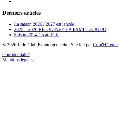
Derniers articles
La saison 2026 / 2027 est lancée !
2025 _ 2026 REJOIGNEZ LA FAMILLE JUDO
Saison 2024_25 au JCK
©
2026
Judo Club Krautergersheim. Site fait par
Com'Hérence
Confidentialité
Mentions légales