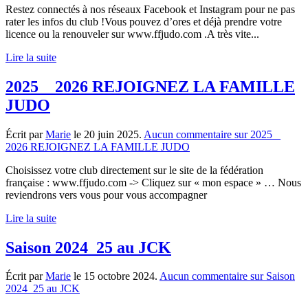
Restez connectés à nos réseaux Facebook et Instagram pour ne pas
rater les infos du club !Vous pouvez d’ores et déjà prendre votre
licence ou la renouveler sur www.ffjudo.com .A très vite...
Lire la suite
2025 _ 2026 REJOIGNEZ LA FAMILLE
JUDO
Écrit par
Marie
le
20 juin 2025
.
Aucun commentaire
sur 2025 _
2026 REJOIGNEZ LA FAMILLE JUDO
Choisissez votre club directement sur le site de la fédération
française : www.ffjudo.com -> Cliquez sur « mon espace » … Nous
reviendrons vers vous pour vous accompagner
Lire la suite
Saison 2024_25 au JCK
Écrit par
Marie
le
15 octobre 2024
.
Aucun commentaire
sur Saison
2024_25 au JCK