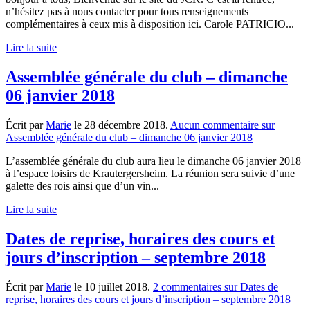
n’hésitez pas à nous contacter pour tous renseignements
complémentaires à ceux mis à disposition ici. Carole PATRICIO...
Lire la suite
Assemblée générale du club – dimanche
06 janvier 2018
Écrit par
Marie
le
28 décembre 2018
.
Aucun commentaire
sur
Assemblée générale du club – dimanche 06 janvier 2018
L’assemblée générale du club aura lieu le dimanche 06 janvier 2018
à l’espace loisirs de Krautergersheim. La réunion sera suivie d’une
galette des rois ainsi que d’un vin...
Lire la suite
Dates de reprise, horaires des cours et
jours d’inscription – septembre 2018
Écrit par
Marie
le
10 juillet 2018
.
2 commentaires
sur Dates de
reprise, horaires des cours et jours d’inscription – septembre 2018