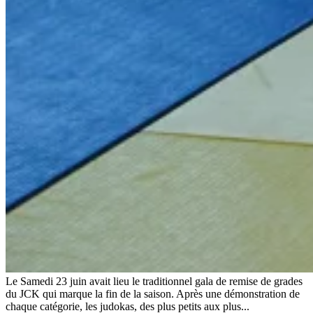
Le Samedi 23 juin avait lieu le traditionnel gala de remise de grades
du JCK qui marque la fin de la saison. Après une démonstration de
chaque catégorie, les judokas, des plus petits aux plus...