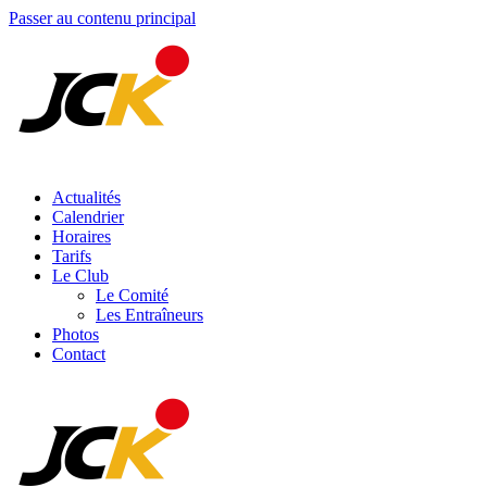
Passer au contenu principal
Actualités
Calendrier
Horaires
Tarifs
Le Club
Le Comité
Les Entraîneurs
Photos
Contact