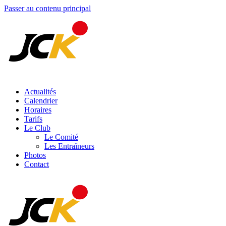
Passer au contenu principal
Actualités
Calendrier
Horaires
Tarifs
Le Club
Le Comité
Les Entraîneurs
Photos
Contact