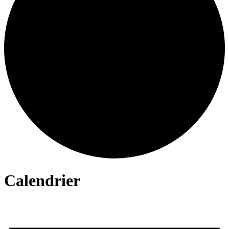
Calendrier