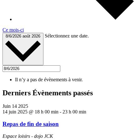
Ce mois-ci
Sélectionnez une date.
8/6/2026
août 2026
Il n’y a pas de évènements à venir.
Derniers Évènements passés
Juin
14
2025
14 juin 2025 @ 18 h 00 min
-
23 h 00 min
Repas de fin de saison
Espace loisirs - dojo JCK