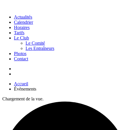
Actualités
Calendrier
Horaires
Tarifs
Le Club
Le Comité
Les Entraîneurs
Photos
Contact
Accueil
Évènements
Chargement de la vue.