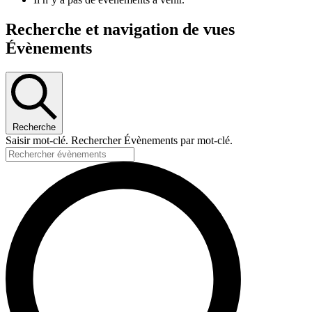
Recherche et navigation de vues
Évènements
Recherche
Saisir mot-clé. Rechercher Évènements par mot-clé.