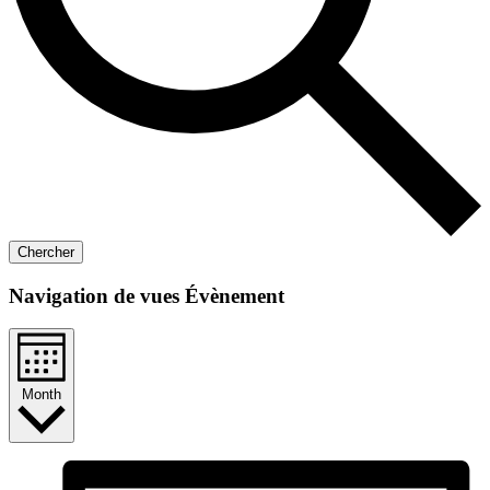
Chercher
Navigation de vues Évènement
Month