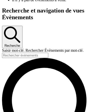
Recherche et navigation de vues
Évènements
Recherche
Saisir mot-clé. Rechercher Évènements par mot-clé.