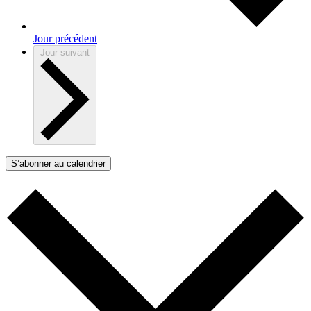
Jour précédent
Jour suivant
S’abonner au calendrier