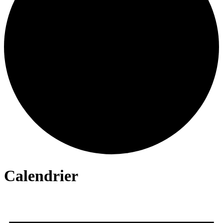
Calendrier