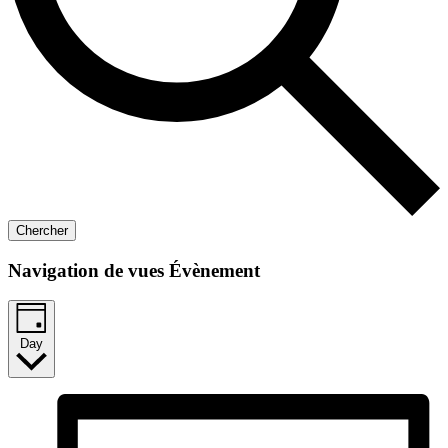
Chercher
Navigation de vues Évènement
Day