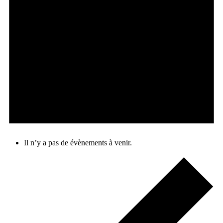
Il n’y a pas de évènements à venir.