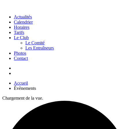
Actualités
Calendrier
Horaires
Tarifs
Le Club
Le Comité
Les Entraîneurs
Photos
Contact
Accueil
Évènements
Chargement de la vue.