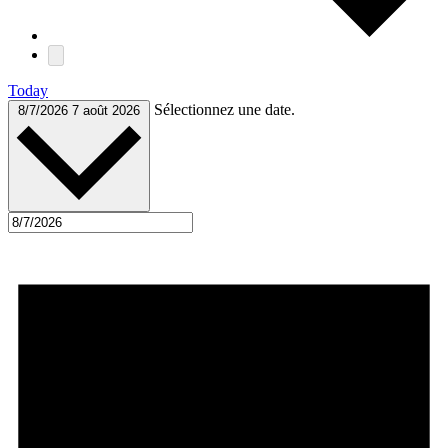
Today
Sélectionnez une date.
8/7/2026
7 août 2026