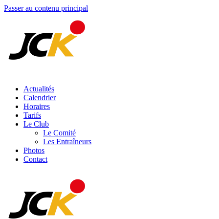
Passer au contenu principal
Actualités
Calendrier
Horaires
Tarifs
Le Club
Le Comité
Les Entraîneurs
Photos
Contact