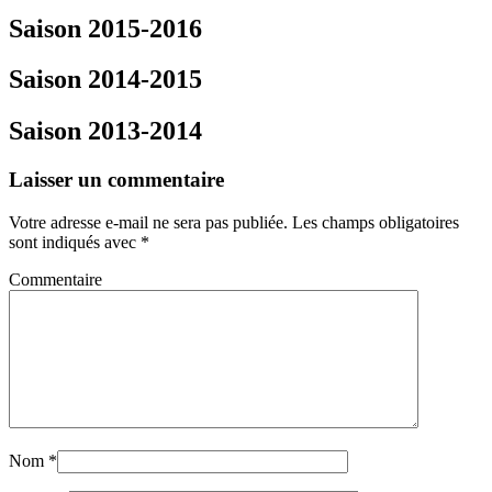
Saison 2015-2016
Saison 2014-2015
Saison 2013-2014
Laisser un commentaire
Votre adresse e-mail ne sera pas publiée. Les champs obligatoires
sont indiqués avec
*
Commentaire
Nom
*