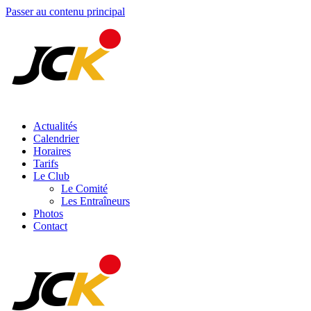
Passer au contenu principal
Actualités
Calendrier
Horaires
Tarifs
Le Club
Le Comité
Les Entraîneurs
Photos
Contact