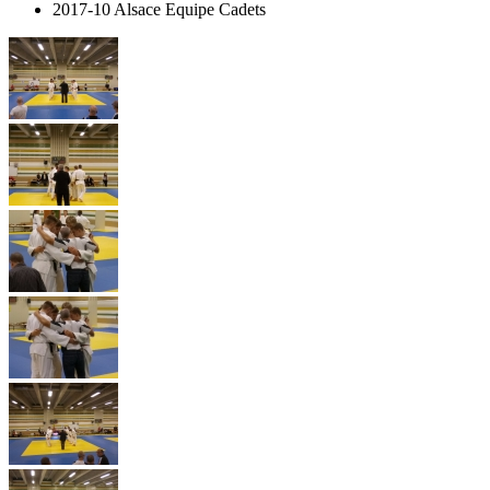
2017-10 Alsace Equipe Cadets