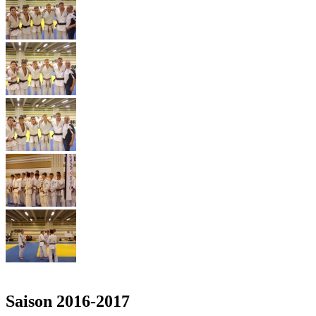
Saison 2016-2017