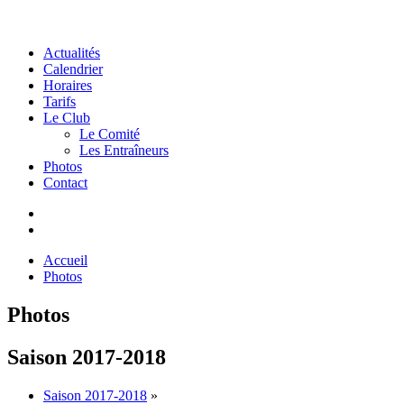
Actualités
Calendrier
Horaires
Tarifs
Le Club
Le Comité
Les Entraîneurs
Photos
Contact
Accueil
Photos
Photos
Saison 2017-2018
Saison 2017-2018
»