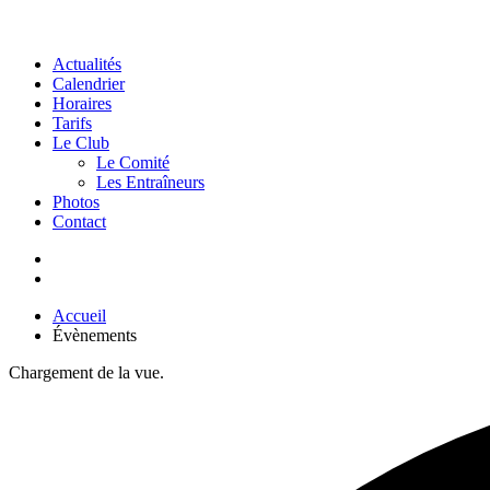
Actualités
Calendrier
Horaires
Tarifs
Le Club
Le Comité
Les Entraîneurs
Photos
Contact
Accueil
Évènements
Chargement de la vue.