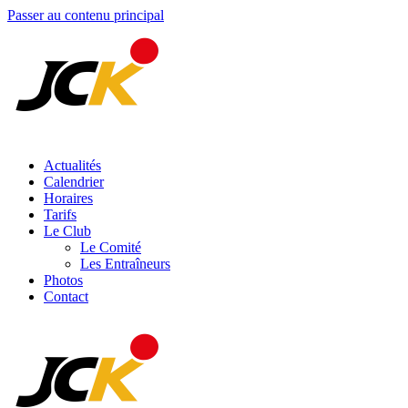
Passer au contenu principal
Actualités
Calendrier
Horaires
Tarifs
Le Club
Le Comité
Les Entraîneurs
Photos
Contact